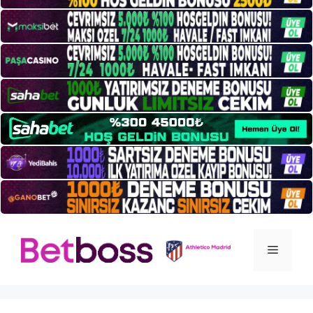
İçeriğe
atla
Menü