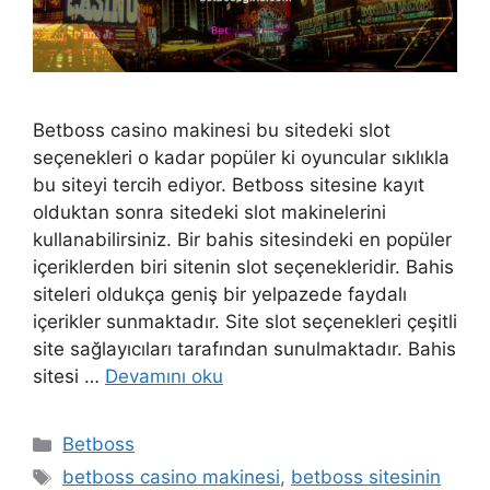
Betboss casino makinesi bu sitedeki slot
seçenekleri o kadar popüler ki oyuncular sıklıkla
bu siteyi tercih ediyor. Betboss sitesine kayıt
olduktan sonra sitedeki slot makinelerini
kullanabilirsiniz. Bir bahis sitesindeki en popüler
içeriklerden biri sitenin slot seçenekleridir. Bahis
siteleri oldukça geniş bir yelpazede faydalı
içerikler sunmaktadır. Site slot seçenekleri çeşitli
site sağlayıcıları tarafından sunulmaktadır. Bahis
sitesi …
Devamını oku
Kategoriler
Betboss
Etiketler
betboss casino makinesi
,
betboss sitesinin