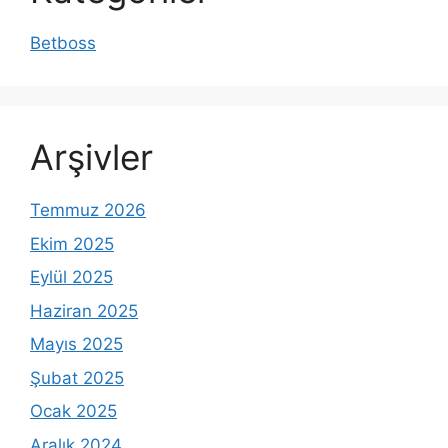
Betboss
Arşivler
Temmuz 2026
Ekim 2025
Eylül 2025
Haziran 2025
Mayıs 2025
Şubat 2025
Ocak 2025
Aralık 2024