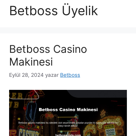
Betboss Üyelik
Betboss Casino
Makinesi
Eylül 28, 2024
yazar
Betboss