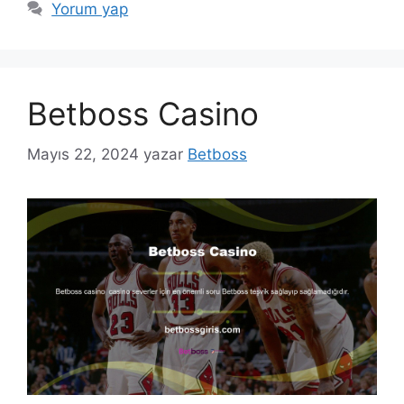
Yorum yap
Betboss Casino
Mayıs 22, 2024
yazar
Betboss