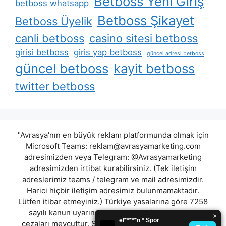
Betboss Yeni Giriş
betboss whatsapp
Betboss Şikayet
Betboss Üyelik
canli betboss
casino sitesi betboss
girisi betboss
giris yap betboss
güncel adresi betboss
güncel betboss
kayit betboss
twitter betboss
"Avrasya'nın en büyük reklam platformunda olmak için
Microsoft Teams:
reklam@avrasyamarketing.com
adresimizden veya Telegram: @Avrasyamarketing
adresimizden irtibat kurabilirsiniz. (Tek iletişim
adreslerimiz teams / telegram ve mail adresimizdir.
Harici hiçbir iletişim adresimiz bulunmamaktadır.
Lütfen itibar etmeyiniz.) Türkiye yasalarına göre 7258
sayılı kanun uyarınca yasa dışı bahis oynamanın
cezaları mevcuttur. Şu an bulunduğunuz site hiç bir