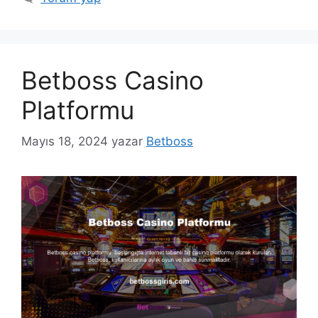
Betboss Casino
Platformu
Mayıs 18, 2024
yazar
Betboss