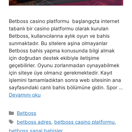
Betboss casino platformu başlangıçta internet
tabanlı bir casino platformu olarak kurulan
Betboss, kullanıcılarına aylık oyun ve bahis
sunmaktadır. Bu sitelere aşina olmayanlar
Betboss bahis yapma konusunda bilgi almak
için doğrudan destek ekibiyle iletişime
geçebilirler. Oyunu zorlanmadan oynayabilmek
için siteye üye olmanız gerekmektedir. Kayıt
işlemini tamamladıktan sonra web sitesinin ana
sayfasındaki canlı bahis bölümüne gidin. Spor …
Devamını oku
Kategoriler
Betboss
Etiketler
betboss adres
,
betboss casino platformu
,
betboss sanal bahisler