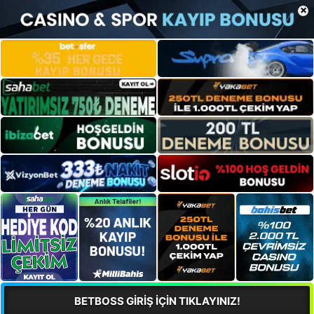
×
BETBOSS GİRİŞ İÇİN TIKLAYINIZ!