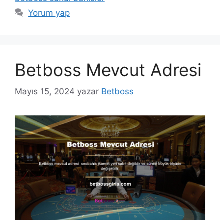
Yorum yap
Betboss Mevcut Adresi
Mayıs 15, 2024
yazar
Betboss