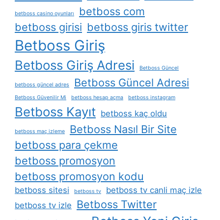
betboss com
betboss casino oyunları
betboss girisi
betboss giris twitter
Betboss Giriş
Betboss Giriş Adresi
Betboss Güncel
Betboss Güncel Adresi
betboss güncel adres
Betboss Güvenilir Mi
betboss hesap açma
betboss instagram
Betboss Kayıt
betboss kaç oldu
Betboss Nasıl Bir Site
betboss maç izleme
betboss para çekme
betboss promosyon
betboss promosyon kodu
betboss sitesi
betboss tv canli maç izle
betboss tv
Betboss Twitter
betboss tv izle