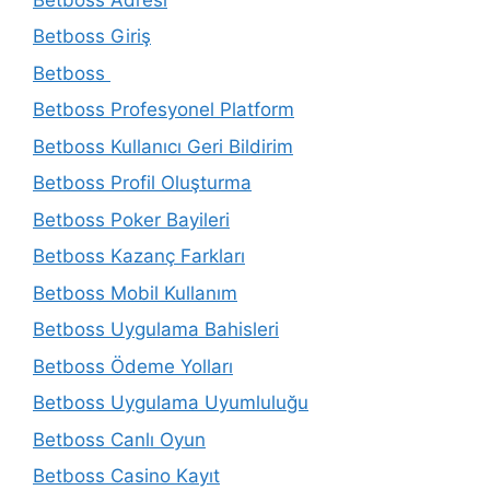
Betboss Giriş
Betboss
Betboss Profesyonel Platform
Betboss Kullanıcı Geri Bildirim
Betboss Profil Oluşturma
Betboss Poker Bayileri
Betboss Kazanç Farkları
Betboss Mobil Kullanım
Betboss Uygulama Bahisleri
Betboss Ödeme Yolları
Betboss Uygulama Uyumluluğu
Betboss Canlı Oyun
Betboss Casino Kayıt