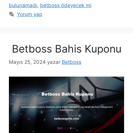
bulunamadı
,
betboss ödeyecek mi
Yorum yap
Betboss Bahis Kuponu
Mayıs 25, 2024
yazar
Betboss