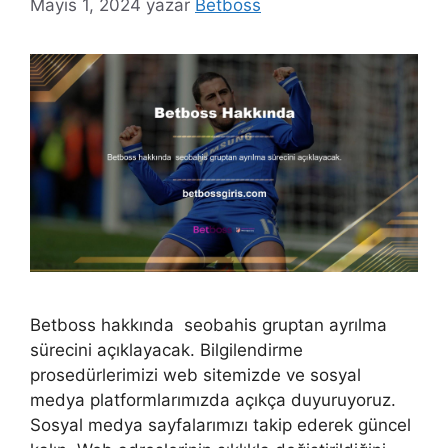
Mayıs 1, 2024
yazar
Betboss
Betboss hakkında seobahis gruptan ayrılma
sürecini açıklayacak. Bilgilendirme
prosedürlerimizi web sitemizde ve sosyal
medya platformlarımızda açıkça duyuruyoruz.
Sosyal medya sayfalarımızı takip ederek güncel