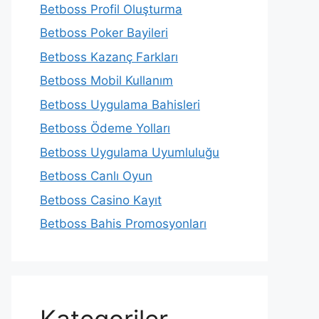
Betboss Profil Oluşturma
Betboss Poker Bayileri
Betboss Kazanç Farkları
Betboss Mobil Kullanım
Betboss Uygulama Bahisleri
Betboss Ödeme Yolları
Betboss Uygulama Uyumluluğu
Betboss Canlı Oyun
Betboss Casino Kayıt
Betboss Bahis Promosyonları