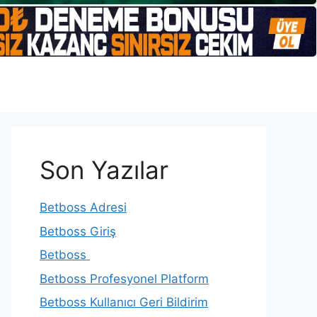
Son Yazılar
Betboss Adresi
Betboss Giriş
Betboss
Betboss Profesyonel Platform
Betboss Kullanıcı Geri Bildirim