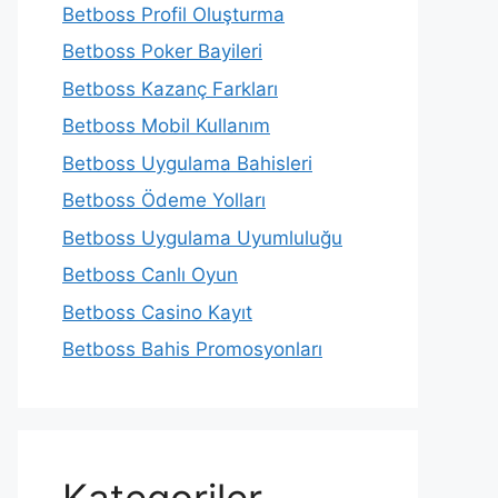
Betboss Profil Oluşturma
Betboss Poker Bayileri
Betboss Kazanç Farkları
Betboss Mobil Kullanım
Betboss Uygulama Bahisleri
Betboss Ödeme Yolları
Betboss Uygulama Uyumluluğu
Betboss Canlı Oyun
Betboss Casino Kayıt
Betboss Bahis Promosyonları