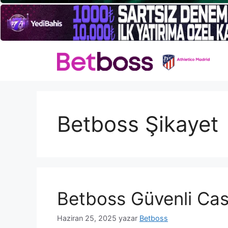
İçeriğe
atla
Betboss Şikayet
Betboss Güvenli Cas
Haziran 25, 2025
yazar
Betboss