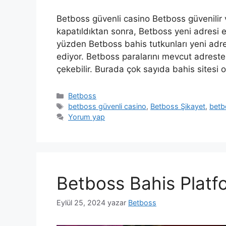
Betboss güvenli casino Betboss güvenilir v
kapatıldıktan sonra, Betboss yeni adresi 
yüzden Betboss bahis tutkunları yeni a
ediyor. Betboss paralarını mevcut adreste
çekebilir. Burada çok sayıda bahis sites
Kategoriler
Betboss
Etiketler
betboss güvenli casino
,
Betboss Şikayet
,
betb
Yorum yap
Betboss Bahis Platf
Eylül 25, 2024
yazar
Betboss