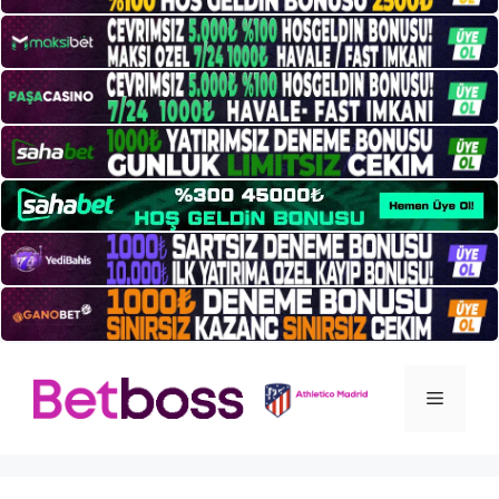
İçeriğe
atla
Menü