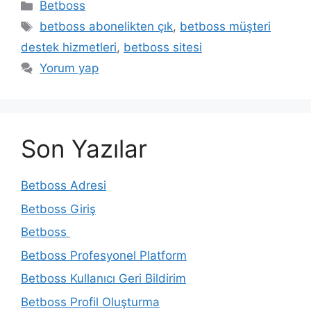
Kategoriler
Betboss
Etiketler
betboss abonelikten çık
,
betboss müşteri
destek hizmetleri
,
betboss sitesi
Yorum yap
Son Yazılar
Betboss Adresi
Betboss Giriş
Betboss
Betboss Profesyonel Platform
Betboss Kullanıcı Geri Bildirim
Betboss Profil Oluşturma