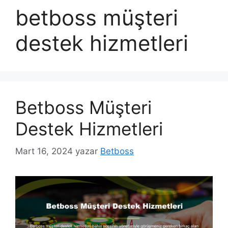
betboss müşteri
destek hizmetleri
Betboss Müşteri
Destek Hizmetleri
Mart 16, 2024
yazar
Betboss