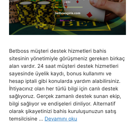
Betboss müşteri destek hizmetleri bahis
sitesinin yönetimiyle görüşmeniz gereken birkaç
alan vardır. 24 saat müşteri destek hizmetleri
sayesinde üyelik kaydı, bonus kullanımı ve
hesap iptali gibi konularda yardım alabilirsiniz.
İhtiyacınız olan her türlü bilgi için canlı destek
sağlıyoruz. Gerçek zamanlı destek sunan ekip,
bilgi sağlıyor ve endişeleri dinliyor. Alternatif
olarak şikayetinizi bahis kuruluşunuzun satış
temsilcisine …
Devamını oku