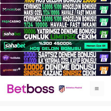
İçeriğe
atla
Menü