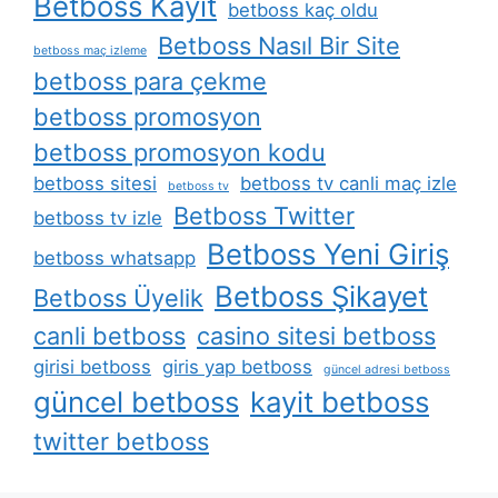
Betboss Kayıt
betboss kaç oldu
Betboss Nasıl Bir Site
betboss maç izleme
betboss para çekme
betboss promosyon
betboss promosyon kodu
betboss sitesi
betboss tv canli maç izle
betboss tv
Betboss Twitter
betboss tv izle
Betboss Yeni Giriş
betboss whatsapp
Betboss Şikayet
Betboss Üyelik
canli betboss
casino sitesi betboss
girisi betboss
giris yap betboss
güncel adresi betboss
güncel betboss
kayit betboss
twitter betboss