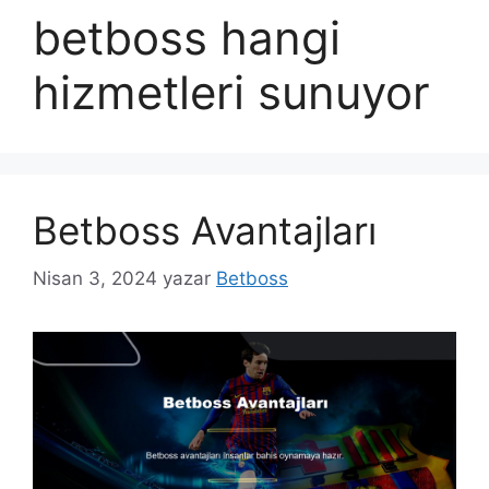
betboss hangi
hizmetleri sunuyor
Betboss Avantajları
Nisan 3, 2024
yazar
Betboss