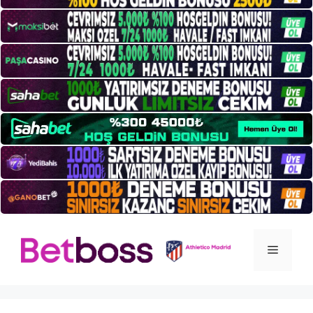
İçeriğe
atla
Menü