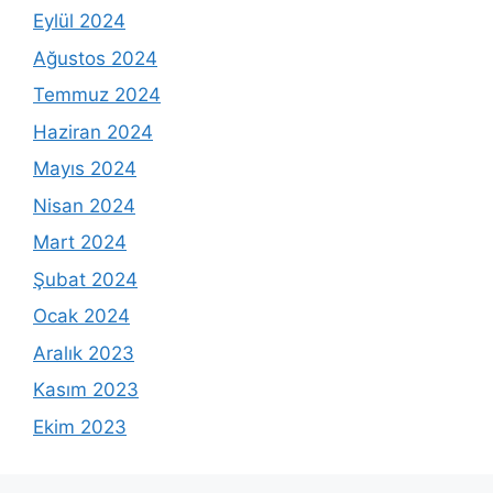
Eylül 2024
Ağustos 2024
Temmuz 2024
Haziran 2024
Mayıs 2024
Nisan 2024
Mart 2024
Şubat 2024
Ocak 2024
Aralık 2023
Kasım 2023
Ekim 2023