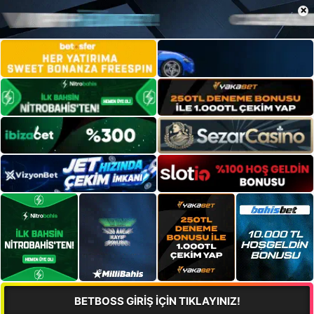
×
BETBOSS GİRİŞ İÇİN TIKLAYINIZ!