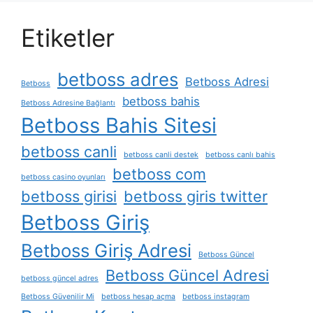
Etiketler
betboss adres
Betboss Adresi
Betboss
betboss bahis
Betboss Adresine Bağlantı
Betboss Bahis Sitesi
betboss canli
betboss canli destek
betboss canlı bahis
betboss com
betboss casino oyunları
betboss girisi
betboss giris twitter
Betboss Giriş
Betboss Giriş Adresi
Betboss Güncel
Betboss Güncel Adresi
betboss güncel adres
Betboss Güvenilir Mi
betboss hesap açma
betboss instagram