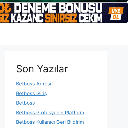
Son Yazılar
Betboss Adresi
Betboss Giriş
Betboss
Betboss Profesyonel Platform
Betboss Kullanıcı Geri Bildirim