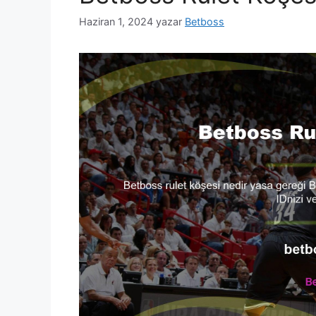
Haziran 1, 2024
yazar
Betboss