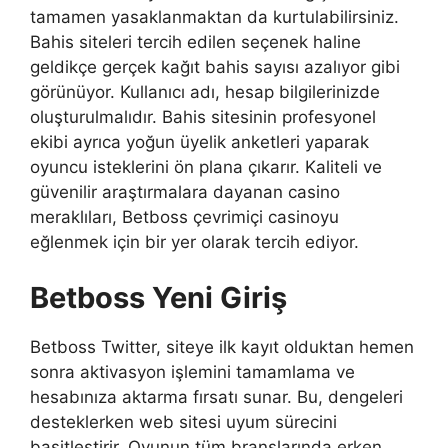
tamamen yasaklanmaktan da kurtulabilirsiniz.
Bahis siteleri tercih edilen seçenek haline
geldikçe gerçek kağıt bahis sayısı azalıyor gibi
görünüyor. Kullanıcı adı, hesap bilgilerinizde
oluşturulmalıdır. Bahis sitesinin profesyonel
ekibi ayrıca yoğun üyelik anketleri yaparak
oyuncu isteklerini ön plana çıkarır. Kaliteli ve
güvenilir araştırmalara dayanan casino
meraklıları, Betboss çevrimiçi casinoyu
eğlenmek için bir yer olarak tercih ediyor.
Betboss Yeni Giriş
Betboss Twitter, siteye ilk kayıt olduktan hemen
sonra aktivasyon işlemini tamamlama ve
hesabınıza aktarma fırsatı sunar. Bu, dengeleri
desteklerken web sitesi uyum sürecini
basitleştirir. Oyunun tüm branşlarında erken