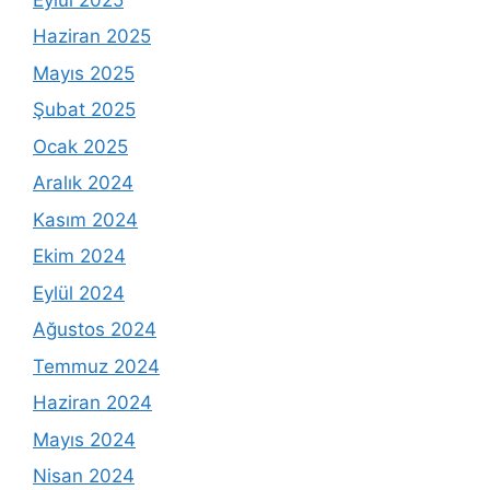
Haziran 2025
Mayıs 2025
Şubat 2025
Ocak 2025
Aralık 2024
Kasım 2024
Ekim 2024
Eylül 2024
Ağustos 2024
Temmuz 2024
Haziran 2024
Mayıs 2024
Nisan 2024