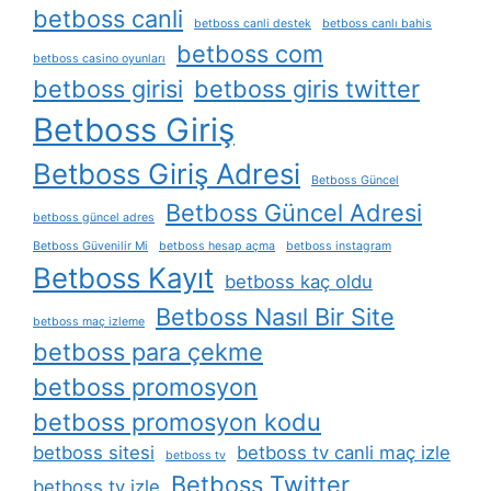
betboss canli
betboss canli destek
betboss canlı bahis
betboss com
betboss casino oyunları
betboss girisi
betboss giris twitter
Betboss Giriş
Betboss Giriş Adresi
Betboss Güncel
Betboss Güncel Adresi
betboss güncel adres
Betboss Güvenilir Mi
betboss hesap açma
betboss instagram
Betboss Kayıt
betboss kaç oldu
Betboss Nasıl Bir Site
betboss maç izleme
betboss para çekme
betboss promosyon
betboss promosyon kodu
betboss sitesi
betboss tv canli maç izle
betboss tv
Betboss Twitter
betboss tv izle