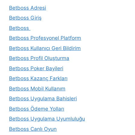
Betboss Adresi
Betboss Giriş
Betboss
Betboss Profesyonel Platform
Betboss Kullanıcı Geri Bildirim
Betboss Profil Oluşturma
Betboss Poker Bayileri
Betboss Kazanç Farkları
Betboss Mobil Kullanım
Betboss Uygulama Bahisleri
Betboss Ödeme Yolları
Betboss Uygulama Uyumluluğu
Betboss Canlı Oyun