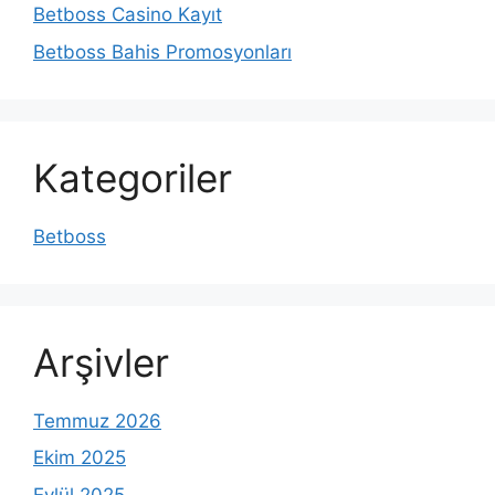
Betboss Casino Kayıt
Betboss Bahis Promosyonları
Kategoriler
Betboss
Arşivler
Temmuz 2026
Ekim 2025
Eylül 2025