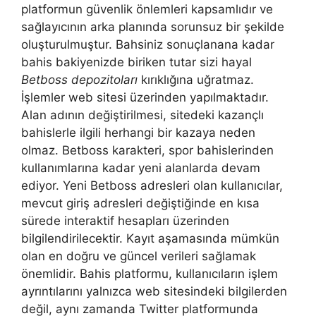
platformun güvenlik önlemleri kapsamlıdır ve
sağlayıcının arka planında sorunsuz bir şekilde
oluşturulmuştur. Bahsiniz sonuçlanana kadar
bahis bakiyenizde biriken tutar sizi hayal
Betboss depozitoları
kırıklığına uğratmaz.
İşlemler web sitesi üzerinden yapılmaktadır.
Alan adının değiştirilmesi, sitedeki kazançlı
bahislerle ilgili herhangi bir kazaya neden
olmaz. Betboss karakteri, spor bahislerinden
kullanımlarına kadar yeni alanlarda devam
ediyor. Yeni Betboss adresleri olan kullanıcılar,
mevcut giriş adresleri değiştiğinde en kısa
sürede interaktif hesapları üzerinden
bilgilendirilecektir. Kayıt aşamasında mümkün
olan en doğru ve güncel verileri sağlamak
önemlidir. Bahis platformu, kullanıcıların işlem
ayrıntılarını yalnızca web sitesindeki bilgilerden
değil, aynı zamanda Twitter platformunda