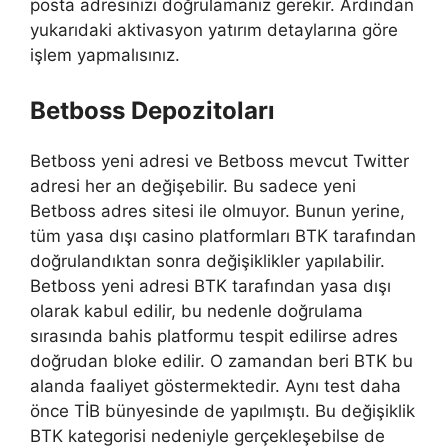
posta adresinizi doğrulamanız gerekir. Ardından
yukarıdaki aktivasyon yatırım detaylarına göre
işlem yapmalısınız.
Betboss Depozitoları
Betboss yeni adresi ve Betboss mevcut Twitter
adresi her an değişebilir. Bu sadece yeni
Betboss adres sitesi ile olmuyor. Bunun yerine,
tüm yasa dışı casino platformları BTK tarafından
doğrulandıktan sonra değişiklikler yapılabilir.
Betboss yeni adresi BTK tarafından yasa dışı
olarak kabul edilir, bu nedenle doğrulama
sırasında bahis platformu tespit edilirse adres
doğrudan bloke edilir. O zamandan beri BTK bu
alanda faaliyet göstermektedir. Aynı test daha
önce TİB bünyesinde de yapılmıştı. Bu değişiklik
BTK kategorisi nedeniyle gerçekleşebilse de