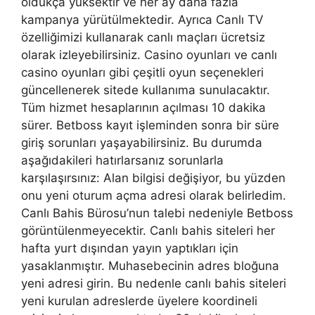
oldukça yüksektir ve her ay daha fazla
kampanya yürütülmektedir. Ayrıca Canlı TV
özelliğimizi kullanarak canlı maçları ücretsiz
olarak izleyebilirsiniz. Casino oyunları ve canlı
casino oyunları gibi çeşitli oyun seçenekleri
güncellenerek sitede kullanıma sunulacaktır.
Tüm hizmet hesaplarının açılması 10 dakika
sürer. Betboss kayıt işleminden sonra bir süre
giriş sorunları yaşayabilirsiniz. Bu durumda
aşağıdakileri hatırlarsanız sorunlarla
karşılaşırsınız: Alan bilgisi değişiyor, bu yüzden
onu yeni oturum açma adresi olarak belirledim.
Canlı Bahis Bürosu’nun talebi nedeniyle Betboss
görüntülenmeyecektir. Canlı bahis siteleri her
hafta yurt dışından yayın yaptıkları için
yasaklanmıştır. Muhasebecinin adres bloğuna
yeni adresi girin. Bu nedenle canlı bahis siteleri
yeni kurulan adreslerde üyelere koordineli