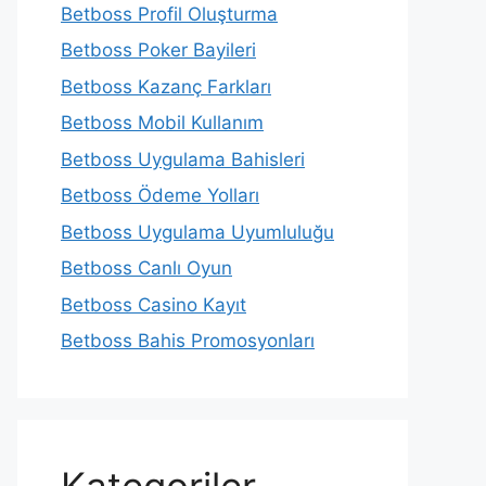
Betboss Profil Oluşturma
Betboss Poker Bayileri
Betboss Kazanç Farkları
Betboss Mobil Kullanım
Betboss Uygulama Bahisleri
Betboss Ödeme Yolları
Betboss Uygulama Uyumluluğu
Betboss Canlı Oyun
Betboss Casino Kayıt
Betboss Bahis Promosyonları