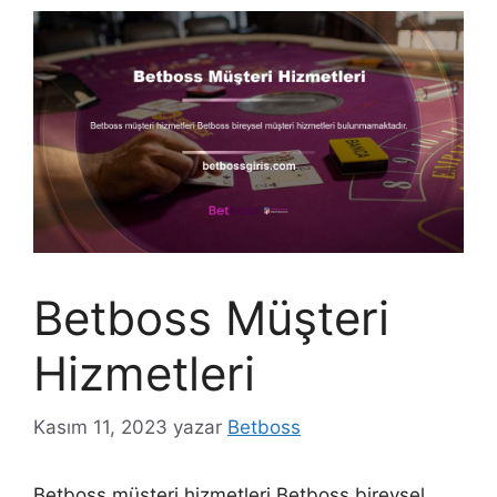
Betboss Müşteri
Hizmetleri
Kasım 11, 2023
yazar
Betboss
Betboss müşteri hizmetleri Betboss bireysel