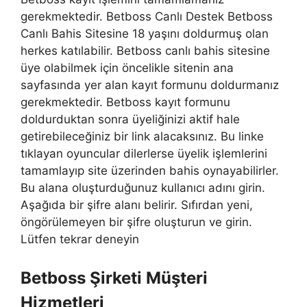
gerekmektedir. Betboss Canlı Destek Betboss
Canlı Bahis Sitesine 18 yaşını doldurmuş olan
herkes katılabilir. Betboss canlı bahis sitesine
üye olabilmek için öncelikle sitenin ana
sayfasında yer alan kayıt formunu doldurmanız
gerekmektedir. Betboss kayıt formunu
doldurduktan sonra üyeliğinizi aktif hale
getirebileceğiniz bir link alacaksınız. Bu linke
tıklayan oyuncular dilerlerse üyelik işlemlerini
tamamlayıp site üzerinden bahis oynayabilirler.
Bu alana oluşturduğunuz kullanıcı adını girin.
Aşağıda bir şifre alanı belirir. Sıfırdan yeni,
öngörülemeyen bir şifre oluşturun ve girin.
Lütfen tekrar deneyin
Betboss Şirketi Müşteri
Hizmetleri