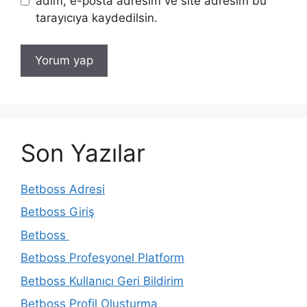
adım, e-posta adresim ve site adresim bu
tarayıcıya kaydedilsin.
Son Yazılar
Betboss Adresi
Betboss Giriş
Betboss
Betboss Profesyonel Platform
Betboss Kullanıcı Geri Bildirim
Betboss Profil Oluşturma