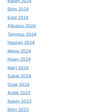
Kasım 2024
Ekim 2024
Eylül 2024
Ağustos 2024
Temmuz 2024
Haziran 2024
Mayıs 2024
Nisan 2024
Mart 2024
Şubat 2024
Ocak 2024
Aralık 2023
Kasım 2023
Ekim 2023