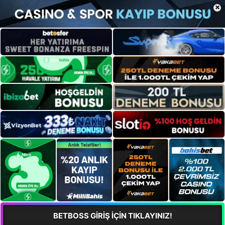
×
BETBOSS GİRİŞ İÇİN TIKLAYINIZ!