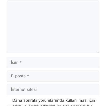
Yorum
İsim
E-
posta
İnternet
sitesi
Daha sonraki yorumlarımda kullanılması için