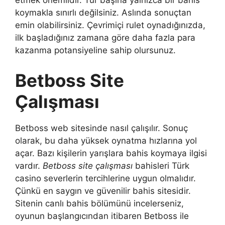
etmek önemlidir. Tur başına yalnızca bir bahis
koymakla sınırlı değilsiniz. Aslında sonuçtan
emin olabilirsiniz. Çevrimiçi rulet oynadığınızda,
ilk başladığınız zamana göre daha fazla para
kazanma potansiyeline sahip olursunuz.
Betboss Site
Çalışması
Betboss web sitesinde nasıl çalışılır. Sonuç
olarak, bu daha yüksek oynatma hızlarına yol
açar. Bazı kişilerin yarışlara bahis koymaya ilgisi
vardır.
Betboss site çalışması
bahisleri Türk
casino severlerin tercihlerine uygun olmalıdır.
Çünkü en saygın ve güvenilir bahis sitesidir.
Sitenin canlı bahis bölümünü incelerseniz,
oyunun başlangıcından itibaren Betboss ile