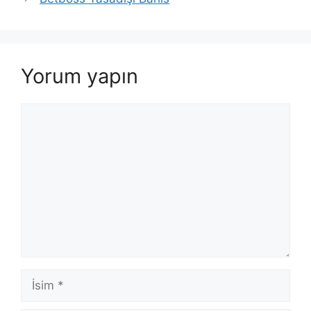
Yorum yapın
Yorum
İsim