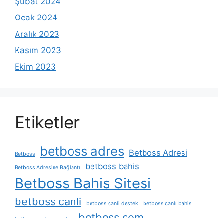
Şubat 2024
Ocak 2024
Aralık 2023
Kasım 2023
Ekim 2023
Etiketler
betboss adres
Betboss Adresi
Betboss
betboss bahis
Betboss Adresine Bağlantı
Betboss Bahis Sitesi
betboss canli
betboss canli destek
betboss canlı bahis
betboss com