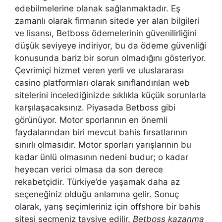
edebilmelerine olanak sağlanmaktadır. Eş
zamanlı olarak firmanın sitede yer alan bilgileri
ve lisansı, Betboss ödemelerinin güvenilirliğini
düşük seviyeye indiriyor, bu da ödeme güvenliği
konusunda bariz bir sorun olmadığını gösteriyor.
Çevrimiçi hizmet veren yerli ve uluslararası
casino platformları olarak sınıflandırılan web
sitelerini incelediğinizde sıklıkla küçük sorunlarla
karşılaşacaksınız. Piyasada Betboss gibi
görünüyor. Motor sporlarının en önemli
faydalarından biri mevcut bahis fırsatlarının
sınırlı olmasıdır. Motor sporları yarışlarının bu
kadar ünlü olmasının nedeni budur; o kadar
heyecan verici olmasa da son derece
rekabetçidir. Türkiye’de yaşamak daha az
seçeneğiniz olduğu anlamına gelir. Sonuç
olarak, yarış seçimleriniz için offshore bir bahis
sitesi seçmeniz tavsiye edilir.
Betboss kazanma