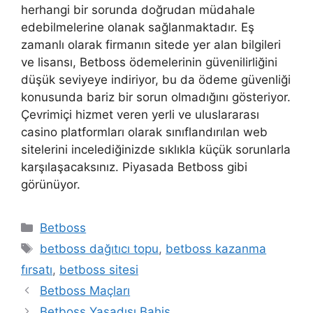
herhangi bir sorunda doğrudan müdahale
edebilmelerine olanak sağlanmaktadır. Eş
zamanlı olarak firmanın sitede yer alan bilgileri
ve lisansı, Betboss ödemelerinin güvenilirliğini
düşük seviyeye indiriyor, bu da ödeme güvenliği
konusunda bariz bir sorun olmadığını gösteriyor.
Çevrimiçi hizmet veren yerli ve uluslararası
casino platformları olarak sınıflandırılan web
sitelerini incelediğinizde sıklıkla küçük sorunlarla
karşılaşacaksınız. Piyasada Betboss gibi
görünüyor.
Kategoriler
Betboss
Etiketler
betboss dağıtıcı topu
,
betboss kazanma
fırsatı
,
betboss sitesi
Betboss Maçları
Betboss Yasadışı Bahis