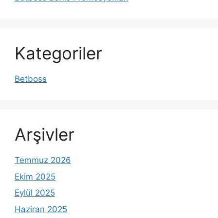
Kategoriler
Betboss
Arşivler
Temmuz 2026
Ekim 2025
Eylül 2025
Haziran 2025